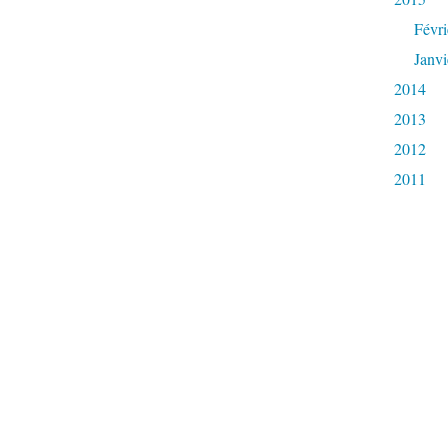
Févri
Janvi
2014
2013
2012
2011