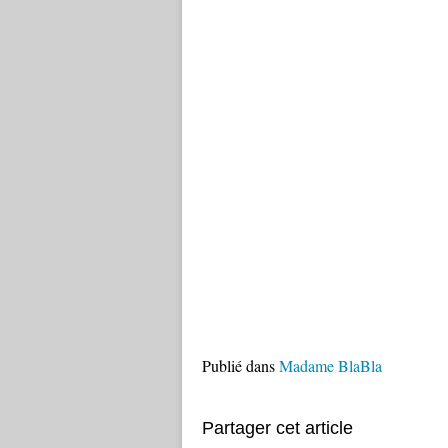
Publié dans
Madame BlaBla
Partager cet article