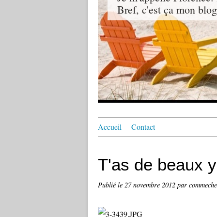
Bref, c'est ça mon blog
Accueil
Contact
T'as de beaux y
Publié le
27 novembre 2012
par commeche