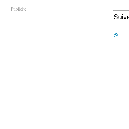
Publicité
Suiv