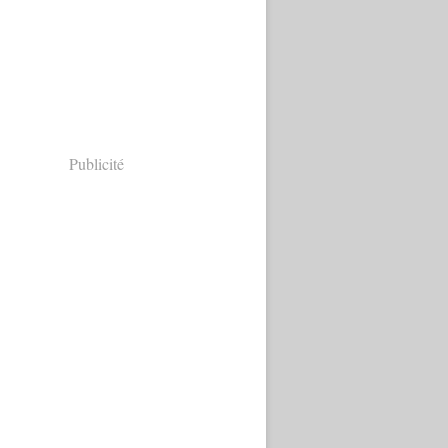
Publicité