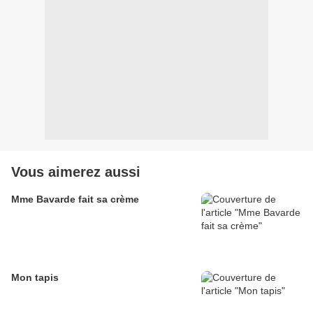
Vous aimerez aussi
Mme Bavarde fait sa crème
Mon tapis