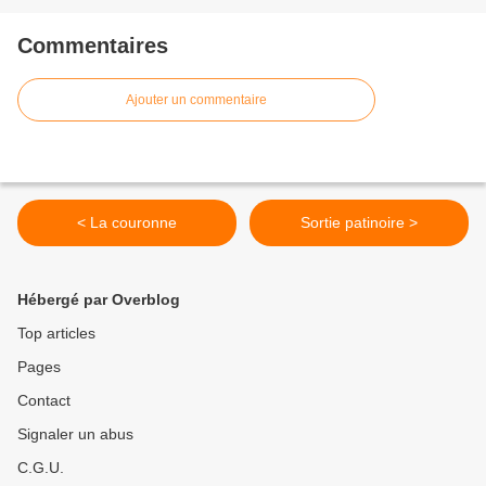
Commentaires
Ajouter un commentaire
< La couronne
Sortie patinoire >
Hébergé par Overblog
Top articles
Pages
Contact
Signaler un abus
C.G.U.