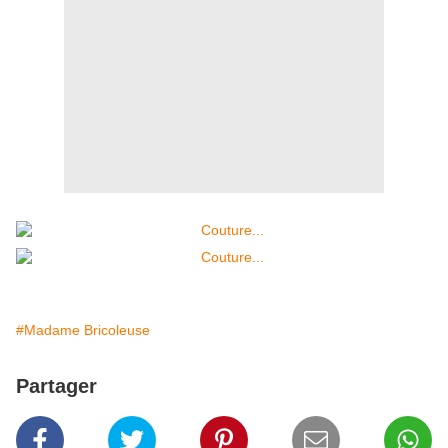
#Madame Bricoleuse
Partager