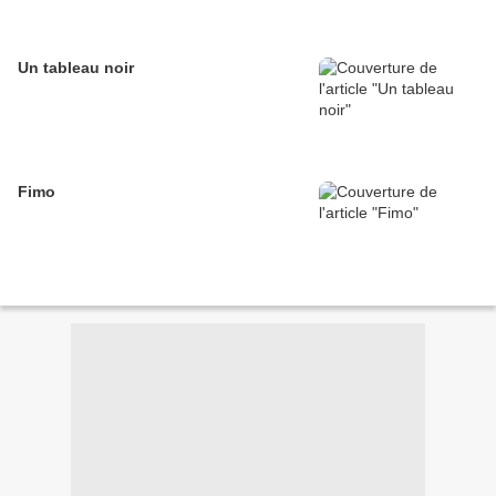
Un tableau noir
Fimo