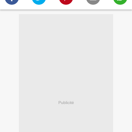
Publicité