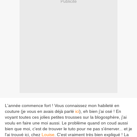
Publicité
L'année commence fort ! Vous connaissez mon habileté en
couture (je vous en avais déjà parlé
ici
), eh bien j'ai osé ! En
voyant toutes ces jolies petites trousses sur la blogosphère, j'ai
voulu en faire une moi aussi. Le problème quand on coud aussi
bien que moi, c'est de trouver le tuto pour ne pas s'énerver... et je
l'ai trouvé ici, chez
Louise
. C'est vraiment très bien expliqué ! La