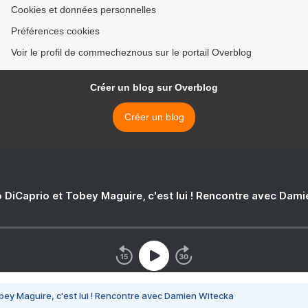
Cookies et données personnelles
Préférences cookies
Voir le profil de commecheznous sur le portail Overblog
Créer un blog sur Overblog
Créer un blog
 DiCaprio et Tobey Maguire, c'est lui ! Rencontre avec Dam
bey Maguire, c'est lui ! Rencontre avec Damien Witecka