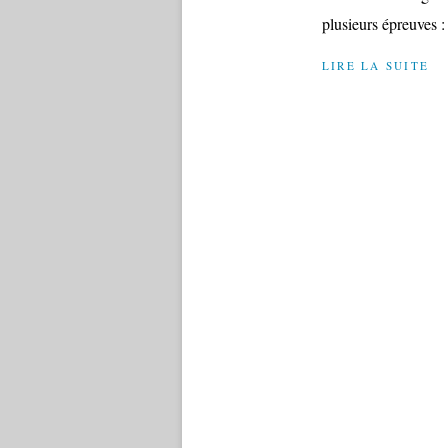
plusieurs épreuves : 
LIRE LA SUITE