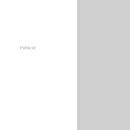
Publicité