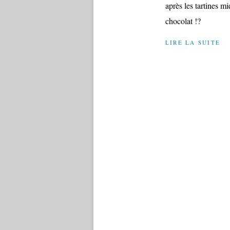
après les tartines mi
chocolat !?
LIRE LA SUITE