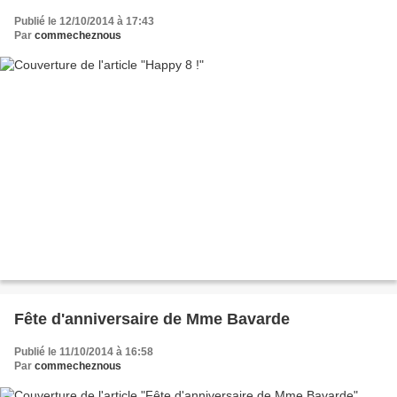
Publié le 12/10/2014 à 17:43
Par
commecheznous
Fête d'anniversaire de Mme Bavarde
Publié le 11/10/2014 à 16:58
Par
commecheznous