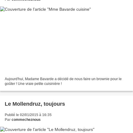
Aujourd'hui, Madame Bavarde a décidé de nous faire un brownie pour le
goûter ! Une vraie petite cuisinière !
Le Mollendruz, toujours
Publié le 02/01/2015 à 16:35
Par
commecheznous