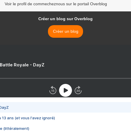
Voir le profil de commecheznous sur le portail Overblog
Créer un blog sur Overblog
Créer un blog
 Battle Royale - DayZ
 DayZ
 a 13 ans (et vous l'avez ignoré)
e (littéralement)