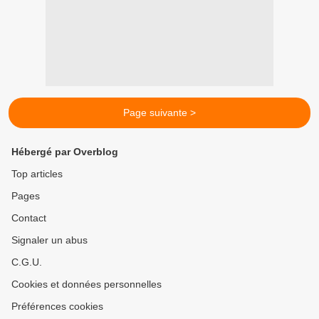
Page suivante >
Hébergé par Overblog
Top articles
Pages
Contact
Signaler un abus
C.G.U.
Cookies et données personnelles
Préférences cookies