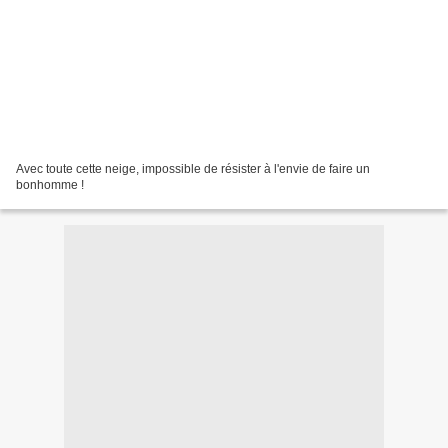
Avec toute cette neige, impossible de résister à l'envie de faire un
bonhomme !