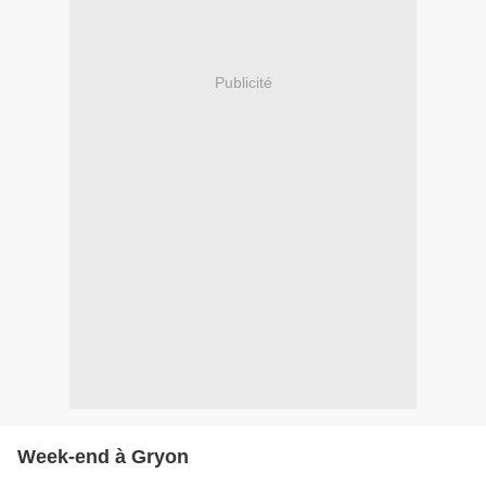
Publicité
Week-end à Gryon